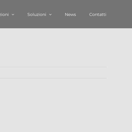
zioni
Soluzioni
News
Contatti