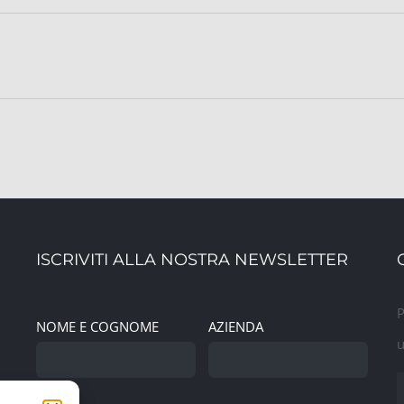
ISCRIVITI ALLA NOSTRA NEWSLETTER
P
NOME E COGNOME
AZIENDA
u