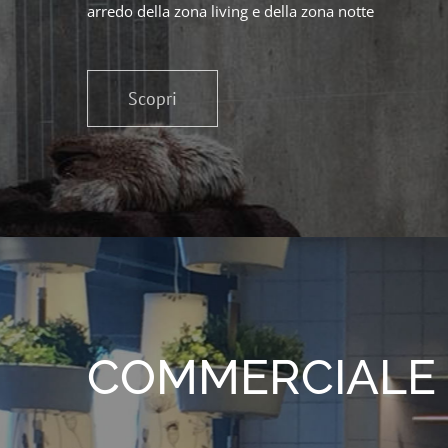
arredo della zona living e della zona notte
Scopri
COMMERCIALE