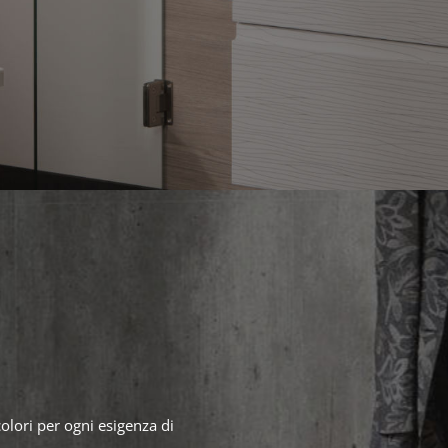
colori per ogni esigenza di