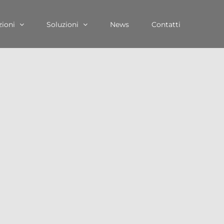
zioni
Soluzioni
News
Contatti