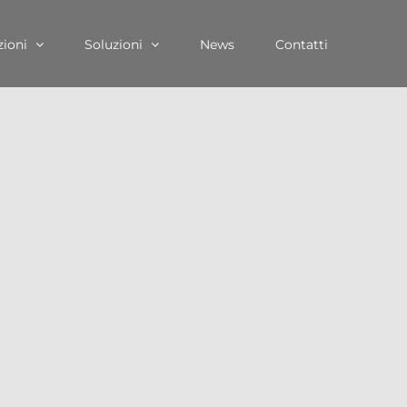
zioni
Soluzioni
News
Contatti