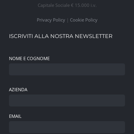
Capitale Sociale € 15.000 i.v.
Privacy Policy
|
Cookie Policy
ISCRIVITI ALLA NOSTRA NEWSLETTER
NOME E COGNOME
AZIENDA
EMAIL