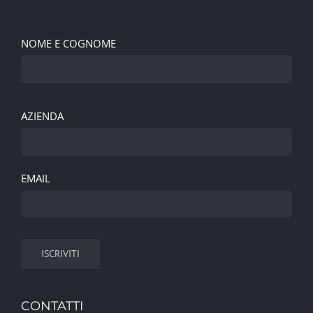
NOME E COGNOME
AZIENDA
EMAIL
CONTATTI