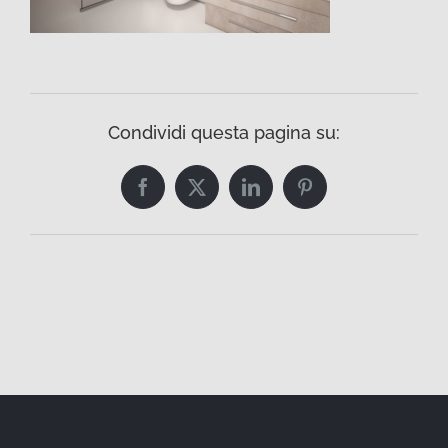
Condividi questa pagina su:
Facebook
Twitter
LinkedIn
Pinterest