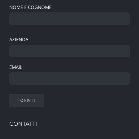
NOME E COGNOME
AZIENDA
EMAIL
CONTATTI