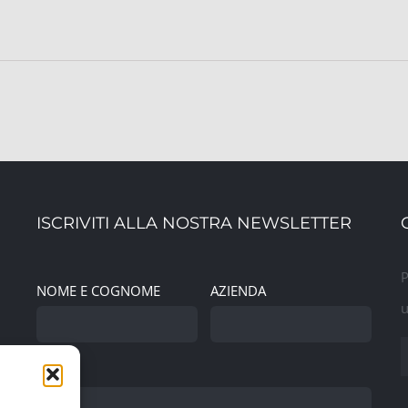
ISCRIVITI ALLA NOSTRA NEWSLETTER
P
NOME E COGNOME
AZIENDA
u
EMAIL