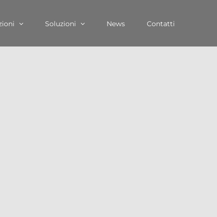
zioni
Soluzioni
News
Contatti