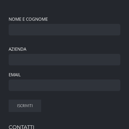
NOME E COGNOME
AZIENDA
EMAIL
CONTATTI