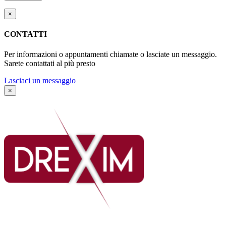
×
CONTATTI
Per informazioni o appuntamenti chiamate o lasciate un messaggio.
Sarete contattati al più presto
Lasciaci un messaggio
×