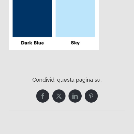
Condividi questa pagina su:
Facebook
Twitter
LinkedIn
Pinterest