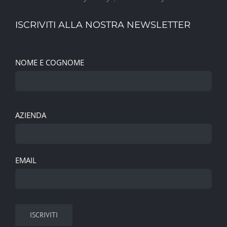
ISCRIVITI ALLA NOSTRA NEWSLETTER
NOME E COGNOME
AZIENDA
EMAIL