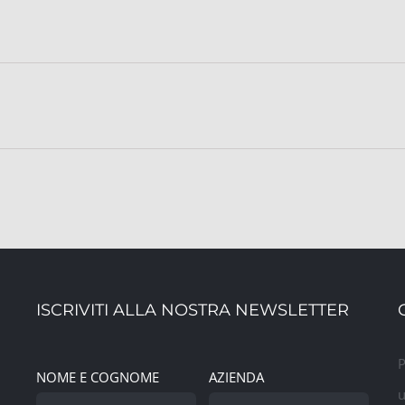
ISCRIVITI ALLA NOSTRA NEWSLETTER
P
NOME E COGNOME
AZIENDA
u