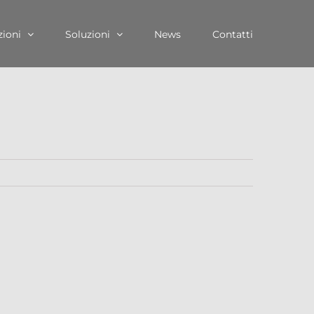
zioni
Soluzioni
News
Contatti