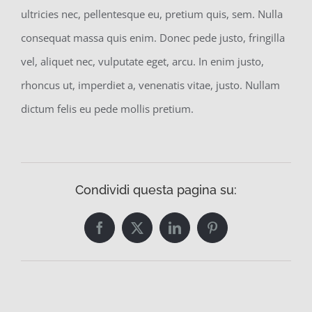
ultricies nec, pellentesque eu, pretium quis, sem. Nulla
consequat massa quis enim. Donec pede justo, fringilla
vel, aliquet nec, vulputate eget, arcu. In enim justo,
rhoncus ut, imperdiet a, venenatis vitae, justo. Nullam
dictum felis eu pede mollis pretium.
Condividi questa pagina su:
Facebook
Twitter
LinkedIn
Pinterest