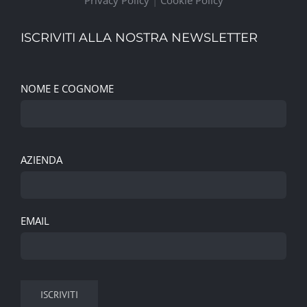
ISCRIVITI ALLA NOSTRA NEWSLETTER
NOME E COGNOME
AZIENDA
EMAIL