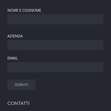
NOME E COGNOME
AZIENDA
EMAIL
CONTATTI