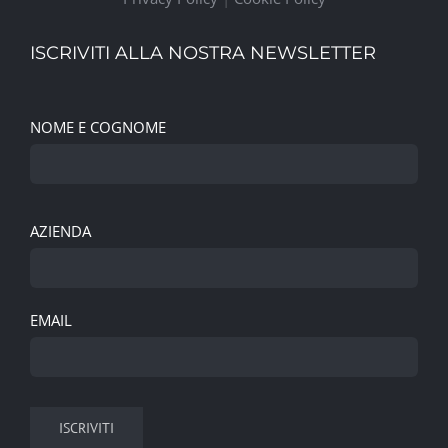
ISCRIVITI ALLA NOSTRA NEWSLETTER
NOME E COGNOME
AZIENDA
EMAIL