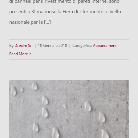
di pannelli per il rivestimento di pareti interne, sono
presenti a Klimahouse la Fiera di riferimento a livello
nazionale per le [...]
By
Drexim Srl
|
10 Gennaio 2018
|
Categories:
Appuntamenti
Read More