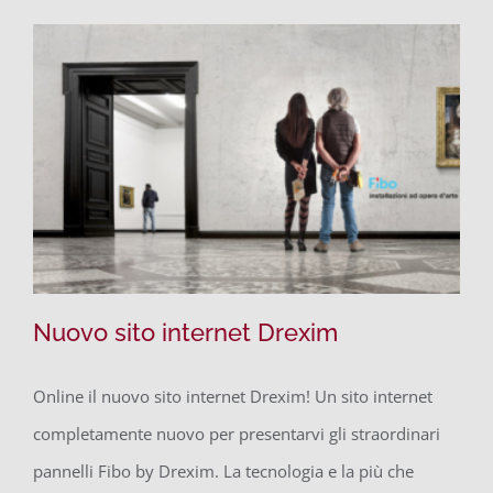
Nuovo sito internet Drexim
Online il nuovo sito internet Drexim! Un sito internet
completamente nuovo per presentarvi gli straordinari
Nuovo sito internet Drexim
pannelli Fibo by Drexim. La tecnologia e la più che