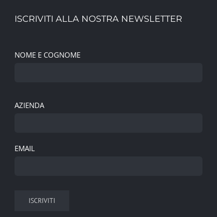
ISCRIVITI ALLA NOSTRA NEWSLETTER
NOME E COGNOME
AZIENDA
EMAIL