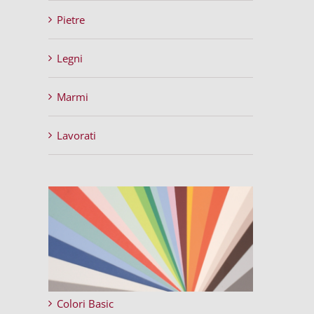
Pietre
Legni
Marmi
Lavorati
Colori Basic