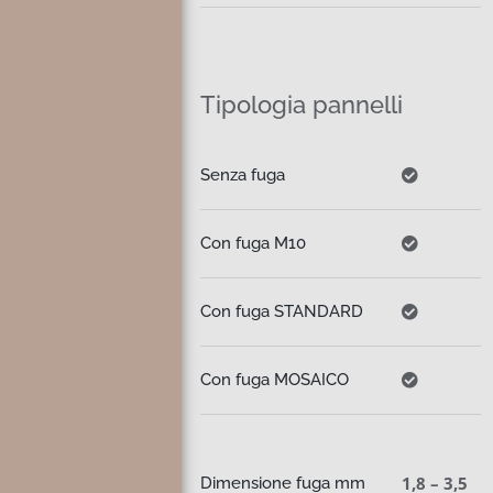
Tipologia pannelli
Senza fuga
Con fuga M10
Con fuga STANDARD
Con fuga MOSAICO
1,8 – 3,5
Dimensione fuga mm