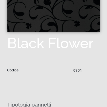
Black Flower
0901
Codice
Tipologia pannelli