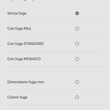
Senza fuga
Con fuga M10
Con fuga STANDARD
Con fuga MOSAICO
Dimensione fuga mm
Colore fuga