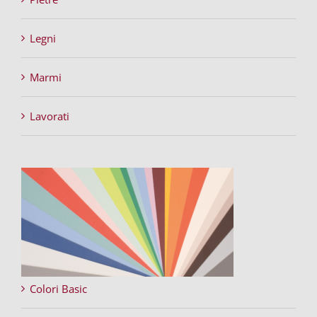
Legni
Marmi
Lavorati
Colori Basic