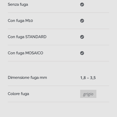
Senza fuga
Con fuga M10
Con fuga STANDARD
Con fuga MOSAICO
1,8 – 3,5
Dimensione fuga mm
grigio
Colore fuga