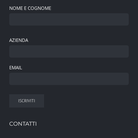
NOME E COGNOME
AZIENDA
EMAIL
CONTATTI