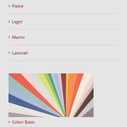
Pietre
Legni
Marmi
Lavorati
Colori Basic