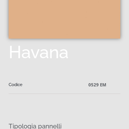
Havana
0529 EM
Codice
Tipologia pannelli