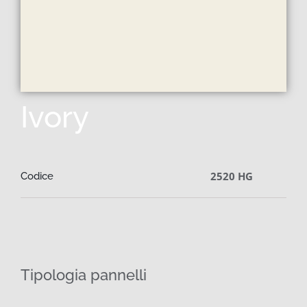
Ivory
2520 HG
Codice
Tipologia pannelli