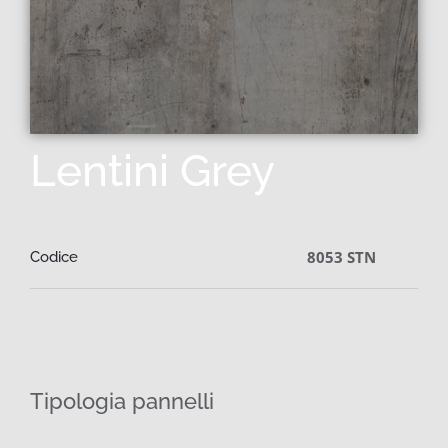
Lentini Grey
8053 STN
Codice
Tipologia pannelli