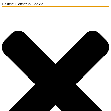
Gestisci Consenso Cookie