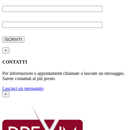
AZIENDA
EMAIL
×
CONTATTI
Per informazioni o appuntamenti chiamate o lasciate un messaggio.
Sarete contattati al più presto
Lasciaci un messaggio
×