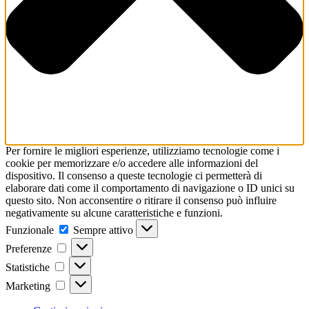
Per fornire le migliori esperienze, utilizziamo tecnologie come i
cookie per memorizzare e/o accedere alle informazioni del
dispositivo. Il consenso a queste tecnologie ci permetterà di
elaborare dati come il comportamento di navigazione o ID unici su
questo sito. Non acconsentire o ritirare il consenso può influire
negativamente su alcune caratteristiche e funzioni.
Funzionale
Funzionale
Sempre attivo
Preferenze
Preferenze
Statistiche
Statistiche
Marketing
Marketing