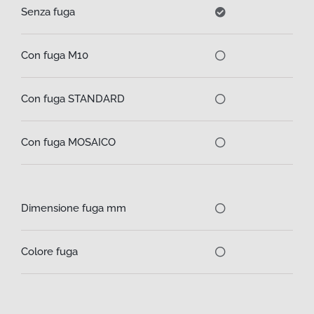
Senza fuga
Con fuga M10
Con fuga STANDARD
Con fuga MOSAICO
Dimensione fuga mm
Colore fuga