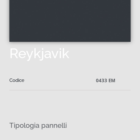
Reykjavik
0433 EM
Codice
Tipologia pannelli