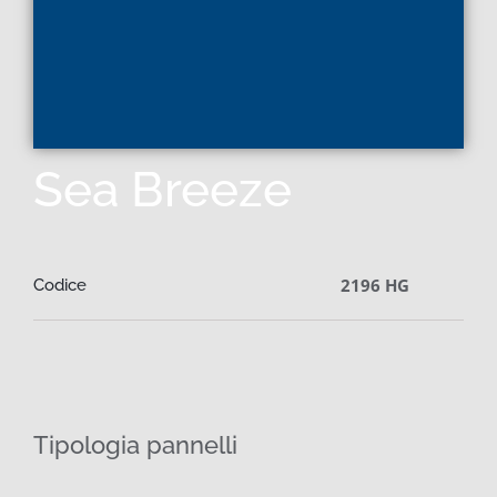
Sea Breeze
2196 HG
Codice
Tipologia pannelli