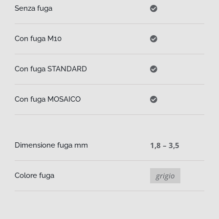
Senza fuga
Con fuga M10
Con fuga STANDARD
Con fuga MOSAICO
1,8 – 3,5
Dimensione fuga mm
grigio
Colore fuga