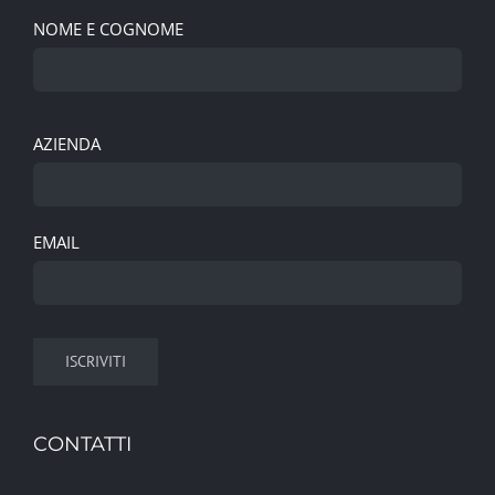
NOME E COGNOME
AZIENDA
EMAIL
CONTATTI