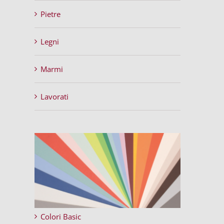
Pietre
Legni
Marmi
Lavorati
Colori Basic