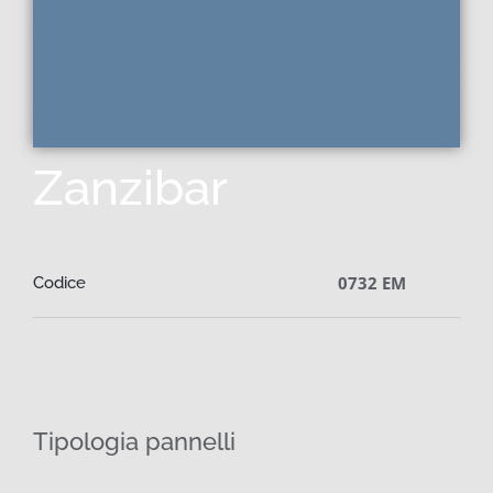
Zanzibar
0732 EM
Codice
Tipologia pannelli