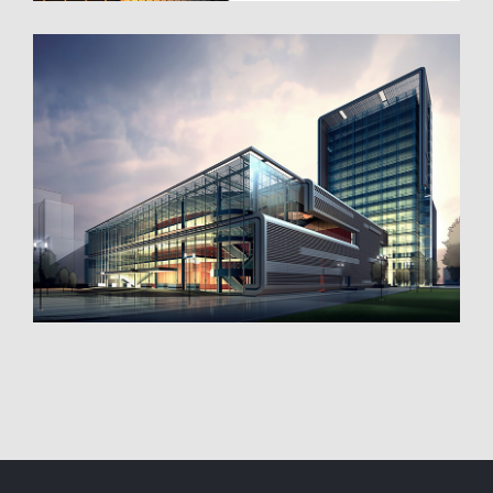
Danish Modernity