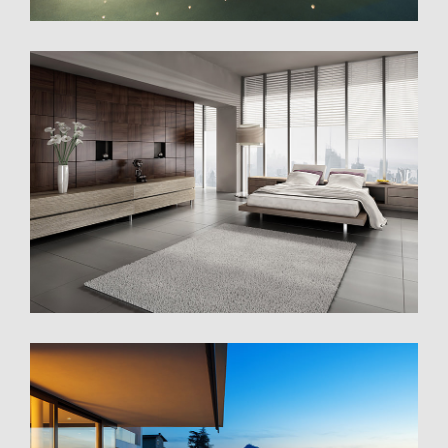
Sunrise Avenue