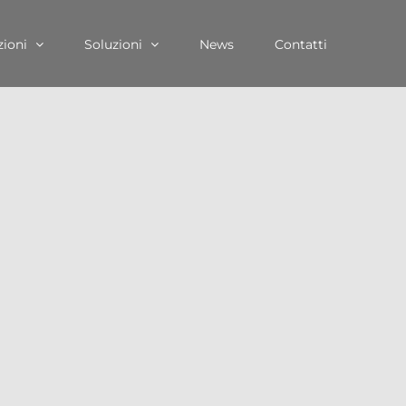
zioni
Soluzioni
News
Contatti