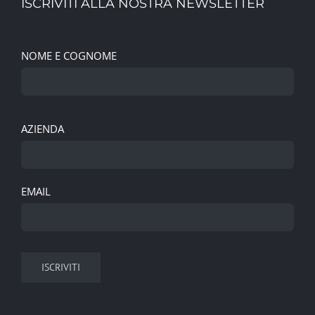
ISCRIVITI ALLA NOSTRA NEWSLETTER
NOME E COGNOME
AZIENDA
EMAIL