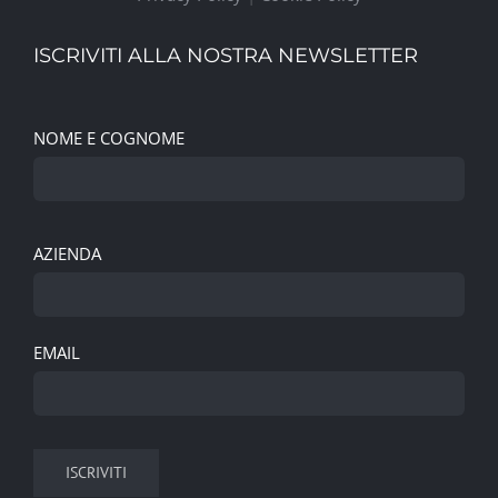
ISCRIVITI ALLA NOSTRA NEWSLETTER
NOME E COGNOME
AZIENDA
EMAIL