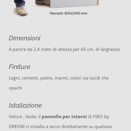
Dimensioni
A partire da 2,4 metri di altezza per 60 cm. di larghezza
Finiture
Legni, cementi, pietre, marmi, colori sia lucidi che
opachi
Istallazione
Veloce , facile, il
pannello per interni
di FIBO by
DREXIM si installa a secco direttamente su qualsiasi