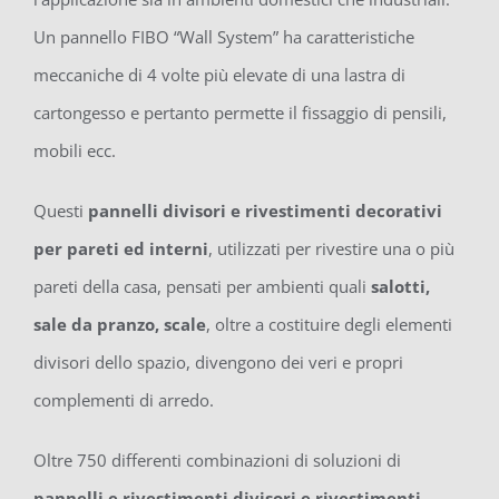
Un pannello FIBO “Wall System” ha caratteristiche
meccaniche di 4 volte più elevate di una lastra di
cartongesso e pertanto permette il fissaggio di pensili,
mobili ecc.
Questi
pannelli divisori e rivestimenti decorativi
per pareti ed interni
, utilizzati per rivestire una o più
pareti della casa, pensati per ambienti quali
salotti,
sale da pranzo, scale
, oltre a costituire degli elementi
divisori dello spazio, divengono dei veri e propri
complementi di arredo.
Oltre 750 differenti combinazioni di soluzioni di
pannelli e rivestimenti divisori e rivestimenti