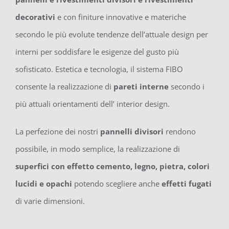
decorativi
e con finiture innovative e materiche
secondo le più evolute tendenze dell’attuale design per
interni per soddisfare le esigenze del gusto più
sofisticato. Estetica e tecnologia, il sistema FIBO
consente la realizzazione di
pareti interne
secondo i
più attuali orientamenti dell’ interior design.
La perfezione dei nostri
pannelli divisori
rendono
possibile, in modo semplice, la realizzazione di
superfici con effetto cemento, legno, pietra, colori
lucidi e opachi
potendo scegliere anche
effetti fugati
di varie dimensioni.