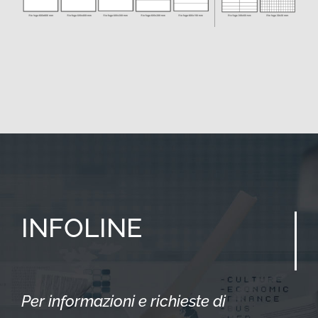
INFOLINE
Per informazioni e richieste di