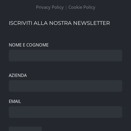
Privacy Policy
|
Cookie Policy
ISCRIVITI ALLA NOSTRA NEWSLETTER
NOME E COGNOME
AZIENDA
EMAIL