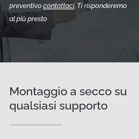
preventivo
contattaci
. Ti risponderemo
al più presto
Montaggio a secco su
qualsiasi supporto