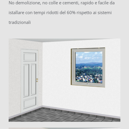
No demolizione, no colle e cementi, rapido e facile da
istallare con tempi ridotti del 60% rispetto ai sistemi
tradizionali