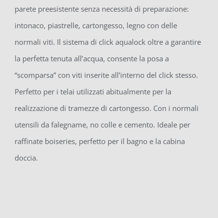
parete preesistente senza necessità di preparazione:
intonaco, piastrelle, cartongesso, legno con delle
normali viti. Il sistema di click aqualock oltre a garantire
la perfetta tenuta all’acqua, consente la posa a
“scomparsa” con viti inserite all’interno del click stesso.
Perfetto per i telai utilizzati abitualmente per la
realizzazione di tramezze di cartongesso. Con i normali
utensili da falegname, no colle e cemento. Ideale per
raffinate boiseries, perfetto per il bagno e la cabina
doccia.