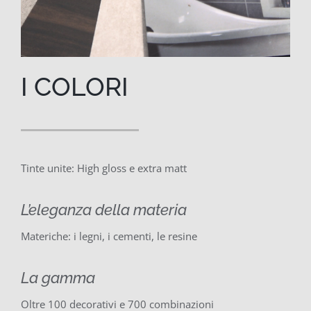
I COLORI
Tinte unite: High gloss e extra matt
L’eleganza della materia
Materiche: i legni, i cementi, le resine
La gamma
Oltre 100 decorativi e 700 combinazioni