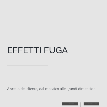
EFFETTI FUGA
A scelta del cliente, dal mosaico alle grandi dimensioni