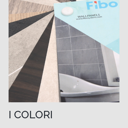
I COLORI