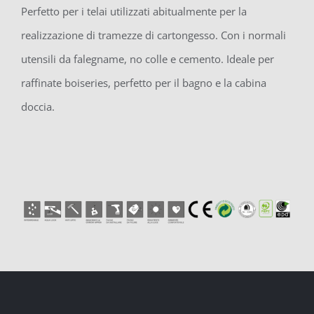
Perfetto per i telai utilizzati abitualmente per la
realizzazione di tramezze di cartongesso. Con i normali
utensili da falegname, no colle e cemento. Ideale per
raffinate boiseries, perfetto per il bagno e la cabina
doccia.