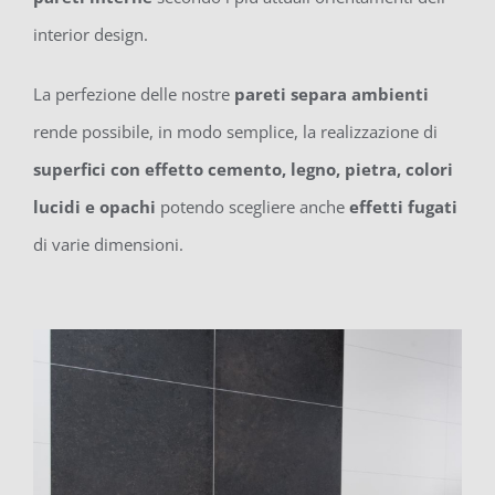
interior design.
La perfezione delle nostre
pareti separa ambienti
rende possibile, in modo semplice, la realizzazione di
superfici con effetto cemento, legno, pietra, colori
lucidi e opachi
potendo scegliere anche
effetti fugati
di varie dimensioni.