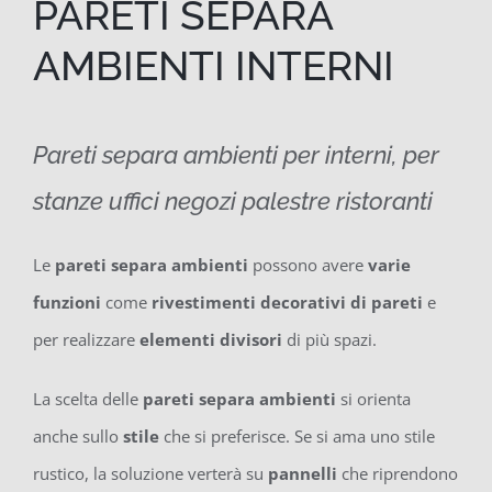
PARETI SEPARA
AMBIENTI INTERNI
Pareti separa ambienti per interni, per
stanze uffici negozi palestre ristoranti
Le
pareti separa ambienti
possono avere
varie
funzioni
come
rivestimenti decorativi di pareti
e
per realizzare
elementi divisori
di più spazi.
La scelta delle
pareti separa ambienti
si orienta
anche sullo
stile
che si preferisce. Se si ama uno stile
rustico, la soluzione verterà su
pannelli
che riprendono