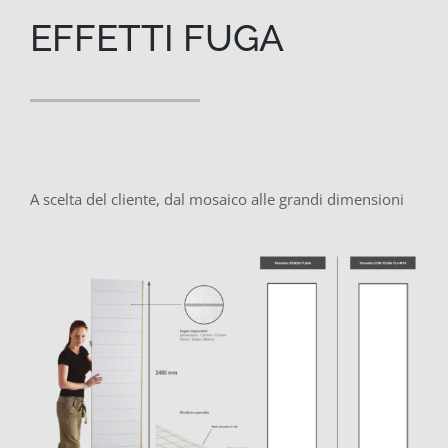
EFFETTI FUGA
A scelta del cliente, dal mosaico alle grandi dimensioni