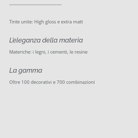
Tinte unite: High gloss e extra matt
L’eleganza della materia
Materiche: i legni, i cementi, le resine
La gamma
Oltre 100 decorativi e 700 combinazioni