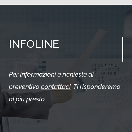
INFOLINE
Per informazioni e richieste di
preventivo
contattaci
. Ti risponderemo
al più presto