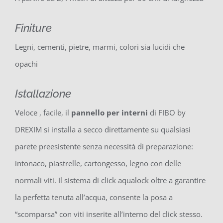
Finiture
Legni, cementi, pietre, marmi, colori sia lucidi che
opachi
Istallazione
Veloce , facile, il
pannello per interni
di FIBO by
DREXIM si installa a secco direttamente su qualsiasi
parete preesistente senza necessità di preparazione:
intonaco, piastrelle, cartongesso, legno con delle
normali viti. Il sistema di click aqualock oltre a garantire
la perfetta tenuta all’acqua, consente la posa a
“scomparsa” con viti inserite all’interno del click stesso.